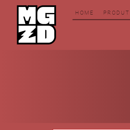
HOME
PRODUT